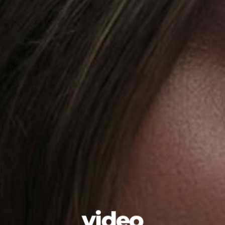
video